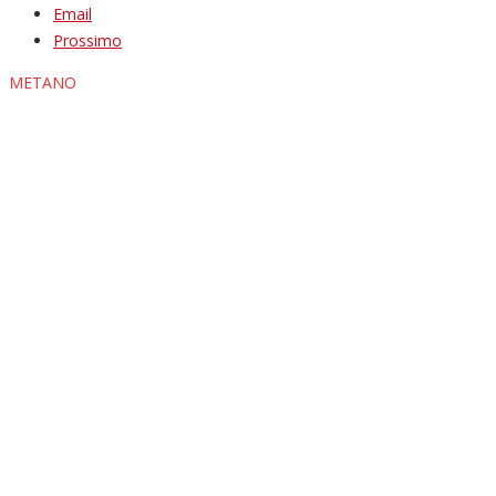
Email
Prossimo
METANO