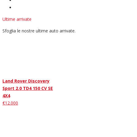
Ultime arrivate
Sfoglia le nostre ultime auto arrivate.
Land Rover Discovery
Sport 2.0 TD4 150 CV SE
4X4
€12.000