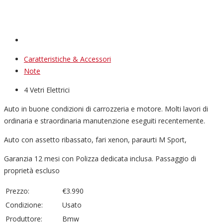
Caratteristiche & Accessori
Note
4 Vetri Elettrici
Auto in buone condizioni di carrozzeria e motore. Molti lavori di
ordinaria e straordinaria manutenzione eseguiti recentemente.
Auto con assetto ribassato, fari xenon, paraurti M Sport,
Garanzia 12 mesi con Polizza dedicata inclusa. Passaggio di
proprietà escluso
Prezzo:
€3.990
Condizione:
Usato
Produttore:
Bmw