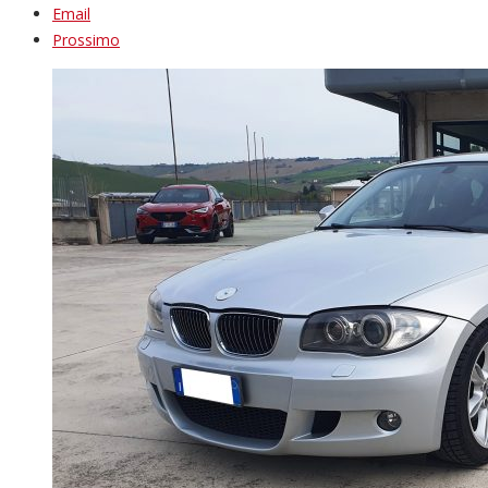
Email
Prossimo