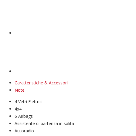
Caratteristiche & Accessori
Note
4 Vetri Elettrici
4x4
6 Airbags
Assistente di partenza in salita
Autoradio