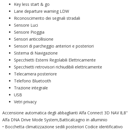
Key less start & go
Lane departure warning LDW
Riconoscimento dei segnali stradali
Sensore Luci
Sensore Pioggia
Sensori anticollisione
Sensori di parcheggio anteriori e posteriori
Sistema di Navigazione
Specchietti Esterni Regolabili Elettricamente
Specchietti retrovisori richiudibili elettricamente
Telecamera posteriore
Telefono Bluetooth
Trazione integrale
USB
Vetri privacy
Accensione automatica degli abbaglianti Alfa Connect 3D NAV 8,8"
Alfa DNA Drive Mode System,Batticalcagno in alluminio
• Bocchetta climatizzazione sedili posteriori Codice identificativo